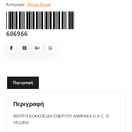
Κατηγορία:
Φίλτρα Νερού
606966
Περιγραφή
Περιγραφή
ΦΙΛΤΡΟ ΚΟΚΚΟΕΙΔΗ ΕΝΕΡΓΟΥ ΑΝΘΡΑΚΑ G.A.C. 5″
VELUDA