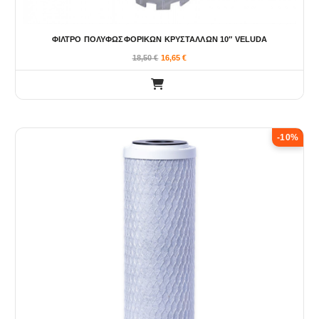
ΦΙΛΤΡΟ ΠΟΛΥΦΩΣΦΟΡΙΚΩΝ ΚΡΥΣΤΑΛΛΩΝ 10″ VELUDA
18,50
€
16,65
€
-10%