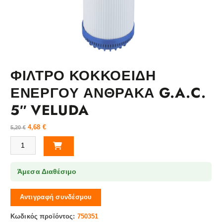
ΦΙΛΤΡΟ ΚΟΚΚΟΕΙΔΗ
ΕΝΕΡΓΟΥ ΑΝΘΡΑΚΑ G.A.C.
5″ VELUDA
4,68
€
5,20
€
ΦΙΛΤΡΟ ΚΟΚΚΟΕΙΔΗ ΕΝΕΡΓΟΥ ΑΝΘΡΑΚΑ G.A.C. 5" VELUDA ποσότ
Άμεσα Διαθέσιμο
Αντιγραφή συνδέσμου
Κωδικός προϊόντος:
750351