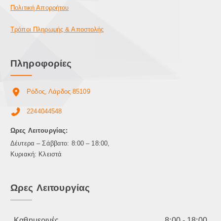
Πολιτική Απορρήτου
Τρόποι Πληρωμής & Αποστολής
Πληροφορίες
Ρόδος, Λάρδος 85109
2244044548
Ωρες Λειτουργίας:
Δέυτερα – Σάββατο: 8:00 – 18:00,
Κυριακή: Κλειστά
Ωρες Λειτουργίας
Καθημερινές
8:00 - 18:00