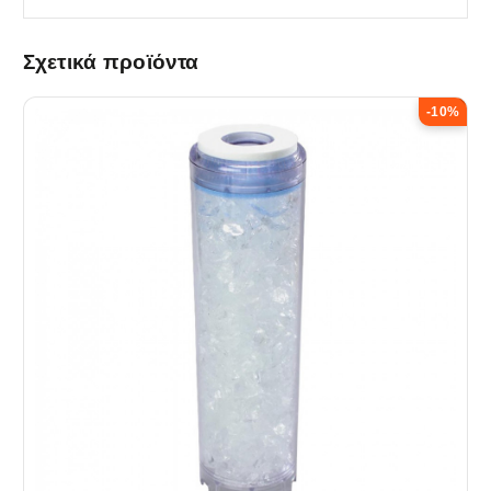
Σχετικά προϊόντα
-10%