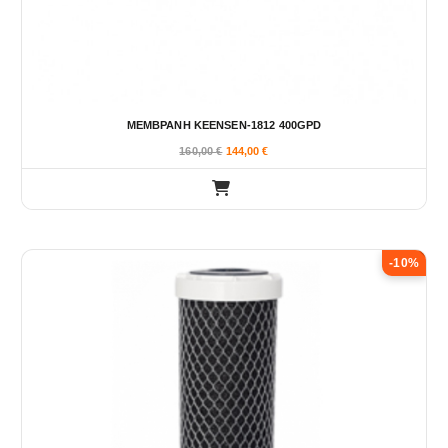
ΜΕΜΒΡΑΝΗ KEENSEN-1812 400GPD
160,00
€
144,00
€
-10%