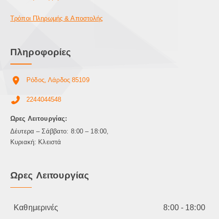
Τρόποι Πληρωμής & Αποστολής
Πληροφορίες
Ρόδος, Λάρδος 85109
2244044548
Ωρες Λειτουργίας:
Δέυτερα – Σάββατο: 8:00 – 18:00,
Κυριακή: Κλειστά
Ωρες Λειτουργίας
Καθημερινές
8:00 - 18:00