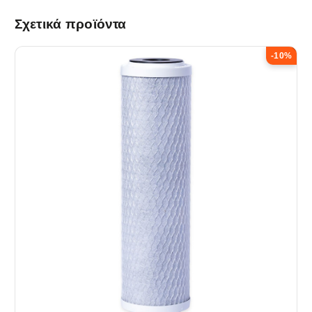
Σχετικά προϊόντα
-10%