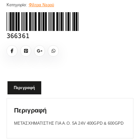
Κατηγορία:
Φίλτρα Νερού
366361
Περιγραφή
Περιγραφή
ΜΕΤΑΣΧΗΜΑΤΙΣΤΗΣ ΓΙΑ Α.Ο. 5A 24V 400GPD & 600GPD