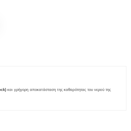
ck)
και γρήγορη αποκατάσταση της καθαρότητας του νερού της