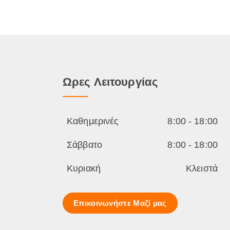
Ωρες Λειτουργίας
Καθημερινές
8:00 - 18:00
Σάββατο
8:00 - 18:00
Κυριακή
Κλειστά
Επικοινωνήστε Μαζί μας