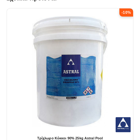
-10%
Τρίχλωρο Κόκκοι 90% 25kg Astral Pool