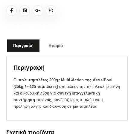
Περιγραφή
Εταιρία
Περιγραφή
Οι
πολυταμπλέτες 200gr Multi-Action της AstralPool
(25kg / ~125 ταμπλέτες)
αποτελούν την πιο ολοκληρωμένη
και οικονομική λύση για
συνεχή επαγγελματική
συντήρηση πισίνας
, συνδυάζοντας απολύμανση,
πρόληψη άλγης και διαύγαση σε μία ταμπλέτα.
Σχετικά προϊόντα