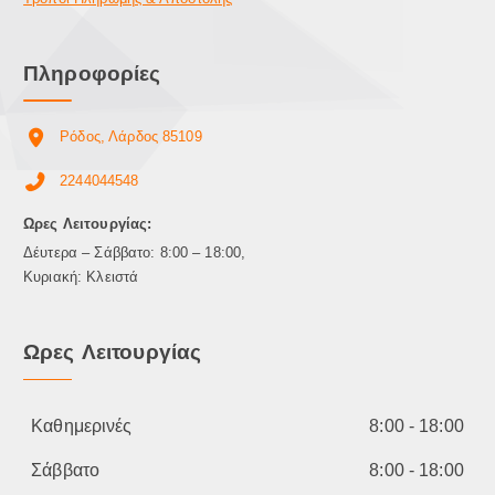
Πληροφορίες
Ρόδος, Λάρδος 85109
2244044548
Ωρες Λειτουργίας:
Δέυτερα – Σάββατο: 8:00 – 18:00,
Κυριακή: Κλειστά
Ωρες Λειτουργίας
Καθημερινές
8:00 - 18:00
Σάββατο
8:00 - 18:00