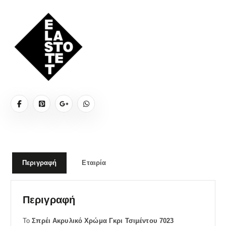
Περιγραφή
Εταιρία
Περιγραφή
Το
Σπρέι Ακρυλικό Χρώμα Γκρι Τσιμέντου 7023