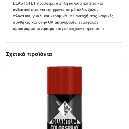
ELASTOTET
προσφέρει
υψηλή καλυπτικότητα
και
ανθεκτικότητα
για εφαρμογές σε
μέταλλο, ξύλο,
πλαστικό, γυαλί και κεραμικά
. Με
αντοχή στις καιρικές
συνθήκες και στην UV ακτινοβολία
, εξασφαλίζει
ομοιόμορφο φινίρισμα
και μακροχρόνια προστασία.
Σχετικά προϊόντα