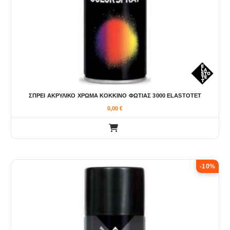
ΣΠΡΕΙ ΑΚΡΥΛΙΚΟ ΧΡΩΜΑ ΚΟΚΚΙΝΟ ΦΩΤΙΑΣ 3000 ELASTOTET
0,00
€
-10%