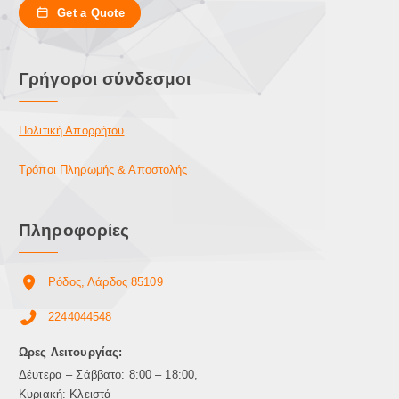
Get a Quote
Γρήγοροι σύνδεσμοι
Πολιτική Απορρήτου
Τρόποι Πληρωμής & Αποστολής
Πληροφορίες
Ρόδος, Λάρδος 85109
2244044548
Ωρες Λειτουργίας:
Δέυτερα – Σάββατο: 8:00 – 18:00,
Κυριακή: Κλειστά