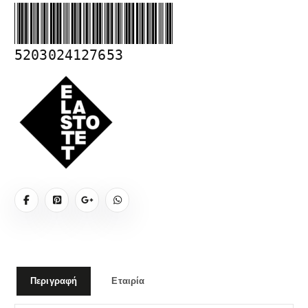
5203024127653
Περιγραφή
Εταιρία