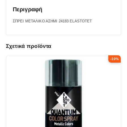
Περιγραφή
ΣΠΡΕΙ ΜΕΤΑΛΙΚΟ ΑΣΗΜΙ 24183 ELASTOTET
Σχετικά προϊόντα
-10%