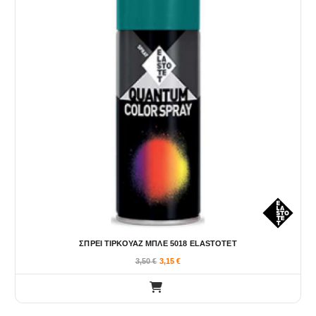
ΣΠΡΕΙ ΤΙΡΚΟΥΑΖ ΜΠΛΕ 5018 ELASTOTET
3,50
€
3,15
€