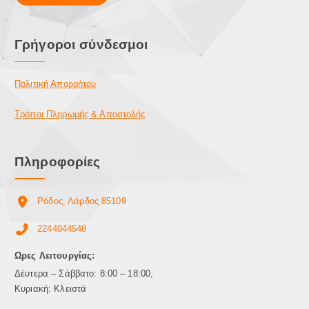
Γρήγοροι σύνδεσμοι
Πολιτική Απορρήτου
Τρόποι Πληρωμής & Αποστολής
Πληροφορίες
Ρόδος, Λάρδος 85109
2244044548
Ωρες Λειτουργίας:
Δέυτερα – Σάββατο: 8:00 – 18:00,
Κυριακή: Κλειστά