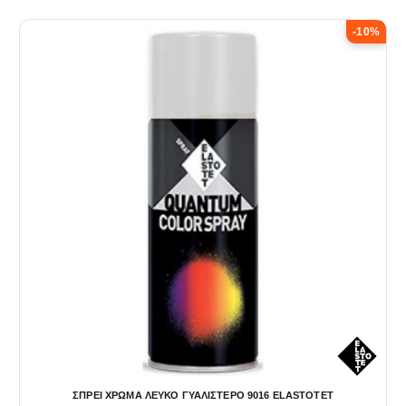
-10%
ΣΠΡΕΙ ΧΡΩΜΑ ΛΕΥΚΟ ΓΥΑΛΙΣΤΕΡΟ 9016 ELASTOTET