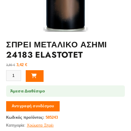
ΣΠΡΕΙ ΜΕΤΑΛΙΚΟ ΑΣΗΜΙ
24183 ELASTOTET
3,42
€
3,80
€
ΣΠΡΕΙ ΜΕΤΑΛΙΚΟ ΑΣΗΜΙ 24183 ELASTOTET ποσότητα
Άμεσα Διαθέσιμο
Αντιγραφή συνδέσμου
Κωδικός προϊόντος:
585243
Κατηγορία:
Χρώματα Σπρέι