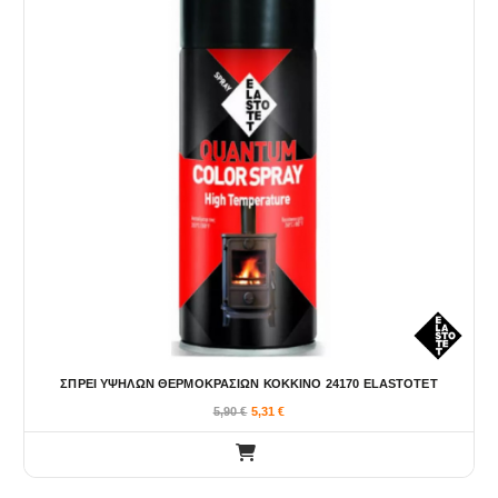
ΣΠΡΕΙ ΥΨΗΛΩΝ ΘΕΡΜΟΚΡΑΣΙΩΝ ΚΟΚΚΙΝΟ 24170 ELASTOTET
5,90
€
5,31
€