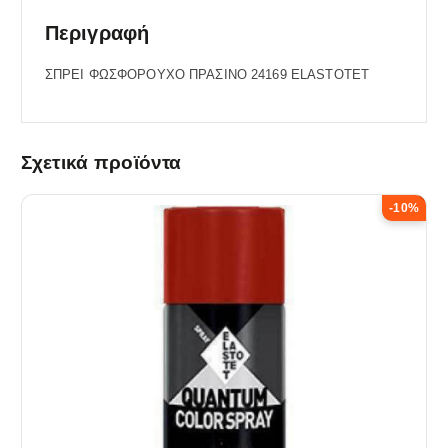
Περιγραφή
ΣΠΡΕΙ ΦΩΣΦΟΡΟΥΧΟ ΠΡΑΣΙΝΟ 24169 ELASTOTET
Σχετικά προϊόντα
-10%