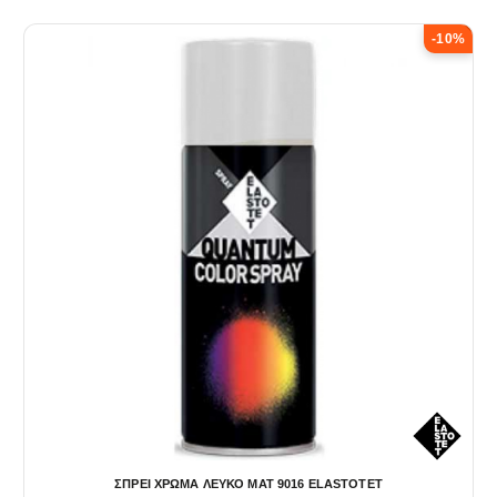
-10%
ΣΠΡΕΙ ΧΡΩΜΑ ΛΕΥΚΟ ΜΑΤ 9016 ELASTOTET