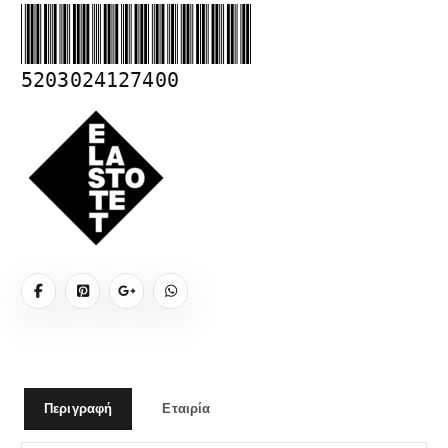
5203024127400
Περιγραφή
Εταιρία