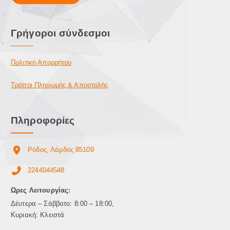
Γρήγοροι σύνδεσμοι
Πολιτική Απορρήτου
Τρόποι Πληρωμής & Αποστολής
Πληροφορίες
Ρόδος, Λάρδος 85109
2244044548
Ωρες Λειτουργίας:
Δέυτερα – Σάββατο: 8:00 – 18:00,
Κυριακή: Κλειστά