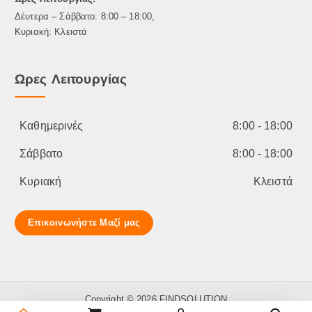
Δέυτερα – Σάββατο: 8:00 – 18:00,
Κυριακή: Κλειστά
Ωρες Λειτουργίας
Καθημερινές
8:00 - 18:00
Σάββατο
8:00 - 18:00
Κυριακή
Κλειστά
Επικοινωνήστε Μαζί μας
Copyright © 2026 FINDSOLUTION