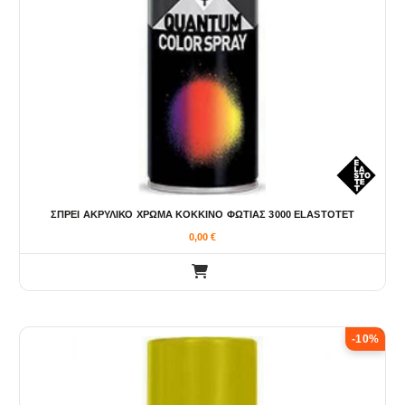
ΣΠΡΕΙ ΑΚΡΥΛΙΚΟ ΧΡΩΜΑ ΚΟΚΚΙΝΟ ΦΩΤΙΑΣ 3000 ELASTOTET
0,00
€
-10%