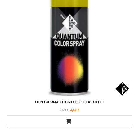
ΣΠΡΕΙ ΧΡΩΜΑ ΚΙΤΡΙΝΟ 1023 ELASTOTET
3,90
€
3,51
€