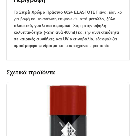
Το
Σπρέι Χρώμα Πράσινο 6024 ELASTOTET
είναι ιδανικό
για βαφή και ανανέωση επιφανειών από
μέταλλο, ξύλο,
πλαστικό, γυαλί και κεραμικά
. Χάρη στην
υψηλή
καλυπτικότητα (~2m² ανά 400ml)
και την
ανθεκτικότητα
σε καιρικές συνθήκες και UV ακτινοβολία
, εξασφαλίζει
ομοιόμορφο φινίρισμα
και μακροχρόνια προστασία.
Σχετικά προϊόντα