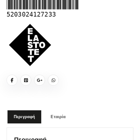
5203024127233
Περιγραφή
Εταιρία
Περιγραφή