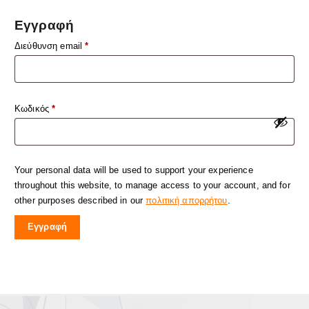
Εγγραφή
Διεύθυνση email
*
Κωδικός
*
Your personal data will be used to support your experience
throughout this website, to manage access to your account, and for
other purposes described in our
πολιτική απορρήτου
.
Εγγραφή