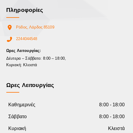
Πληροφορίες
Ρόδος, Λάρδος 85109
2244044548
Ωρες Λειτουργίας:
Δέυτερα – Σάββατο: 8:00 – 18:00,
Κυριακή: Κλειστά
Ωρες Λειτουργίας
Καθημερινές
8:00 - 18:00
Σάββατο
8:00 - 18:00
Κυριακή
Κλειστά