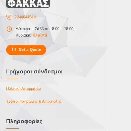
2244044548
Δέυτερα – Σάββατο: 8:00 – 18:00,
Κυριακή:
Κλειστά
Get a Quote
Γρήγοροι σύνδεσμοι
Πολιτική Απορρήτου
Τρόποι Πληρωμής & Αποστολής
Πληροφορίες