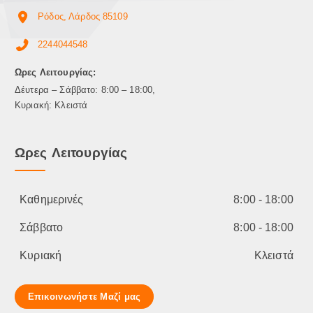
Ρόδος, Λάρδος 85109
2244044548
Ωρες Λειτουργίας:
Δέυτερα – Σάββατο: 8:00 – 18:00,
Κυριακή: Κλειστά
Ωρες Λειτουργίας
Καθημερινές
8:00 - 18:00
Σάββατο
8:00 - 18:00
Κυριακή
Κλειστά
Επικοινωνήστε Μαζί μας