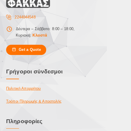
2244044548
Δέυτερα – Σάββατο: 8:00 – 18:00,
Κυριακή:
Κλειστά
Get a Quote
Γρήγοροι σύνδεσμοι
Πολιτική Απορρήτου
Τρόποι Πληρωμής & Αποστολής
Πληροφορίες