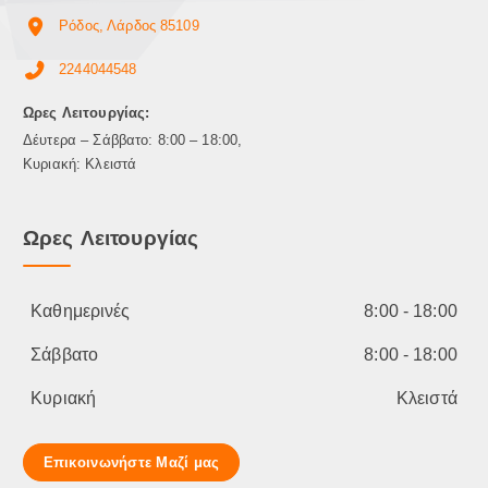
Ρόδος, Λάρδος 85109
2244044548
Ωρες Λειτουργίας:
Δέυτερα – Σάββατο: 8:00 – 18:00,
Κυριακή: Κλειστά
Ωρες Λειτουργίας
Καθημερινές
8:00 - 18:00
Σάββατο
8:00 - 18:00
Κυριακή
Κλειστά
Επικοινωνήστε Μαζί μας