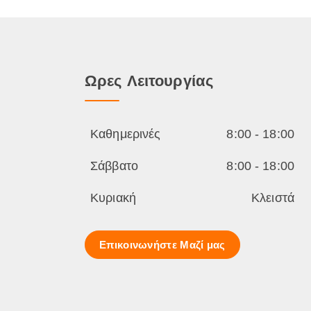
Ωρες Λειτουργίας
Καθημερινές
8:00 - 18:00
Σάββατο
8:00 - 18:00
Κυριακή
Κλειστά
Επικοινωνήστε Μαζί μας