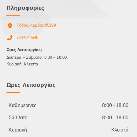
Πληροφορίες
Ρόδος, Λάρδος 85109
2244044548
Ωρες Λειτουργίας:
Δέυτερα – Σάββατο: 8:00 – 18:00,
Κυριακή: Κλειστά
Ωρες Λειτουργίας
Καθημερινές
8:00 - 18:00
Σάββατο
8:00 - 18:00
Κυριακή
Κλειστά