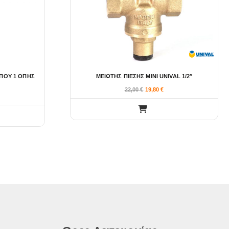
ΥΠΟΥ 1 ΟΠΗΣ
ΜΕΙΩΤΗΣ ΠΙΕΣΗΣ ΜΙΝΙ UNIVAL 1/2″
22,00
€
19,80
€