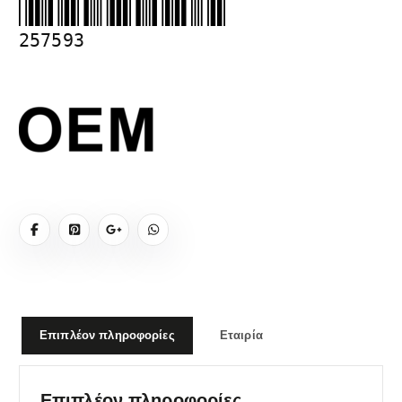
257593
Επιπλέον πληροφορίες
Εταιρία
Επιπλέον πληροφορίες