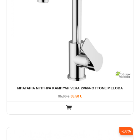
ΜΠΑΤΑΡΙΑ ΝΙΠΤΗΡΑ ΚΑΜΠΥΛΗ VERA 2V664 OTTONE MELODA
95,00
€
85,50
€
-10%