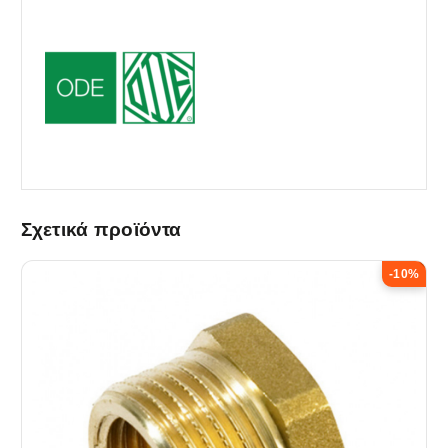
Σχετικά προϊόντα
-10%