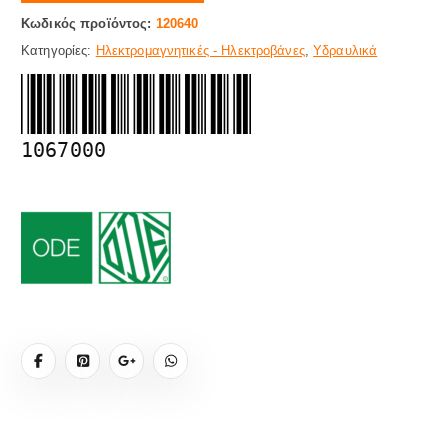
Κωδικός προϊόντος:
120640
Κατηγορίες:
Ηλεκτρομαγνητικές - Ηλεκτροβάνες
,
Υδραυλικά
1067000