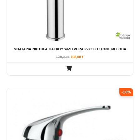
ΜΠΑΤΑΡΙΑ ΝΙΠΤΗΡΑ ΠΑΓΚΟΥ ΨΙΛΗ VERA 2V721 OTTONE MELODA
120,00
€
108,00
€
-10%