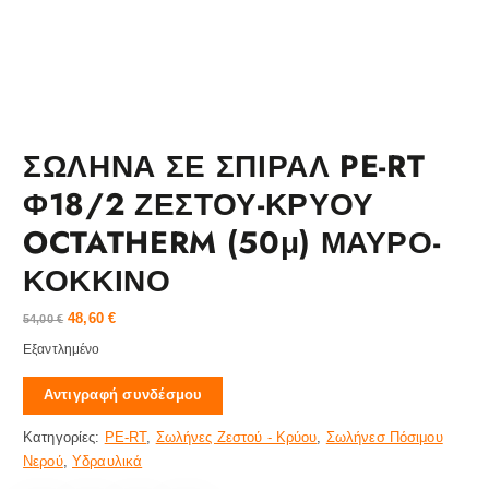
ΣΩΛΗΝΑ ΣΕ ΣΠΙΡΑΛ PE-RT
Φ18/2 ΖΕΣΤΟΥ-ΚΡΥΟΥ
OCTATHERM (50μ) ΜΑΥΡΟ-
ΚΟΚΚΙΝΟ
48,60
€
54,00
€
Εξαντλημένο
Αντιγραφή συνδέσμου
Κατηγορίες:
PE-RT
,
Σωλήνες Ζεστού - Κρύου
,
Σωλήνεσ Πόσιμου
Νερού
,
Υδραυλικά